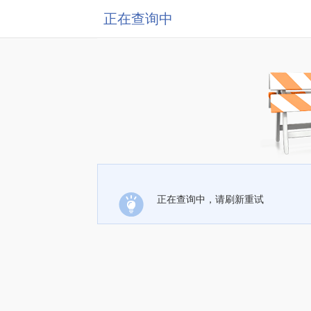
正在查询中
正在查询中，请刷新重试